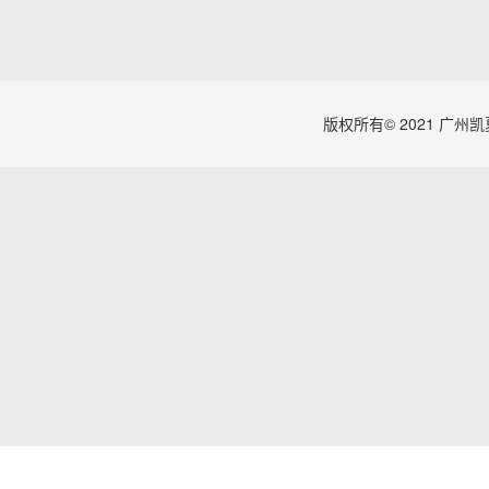
版权所有© 2021 广