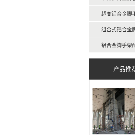
超高铝合金脚
脚手架
组合式铝合金
铝合金脚手架
产品推
脚手架