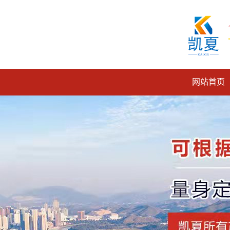
网站首页
脚手架