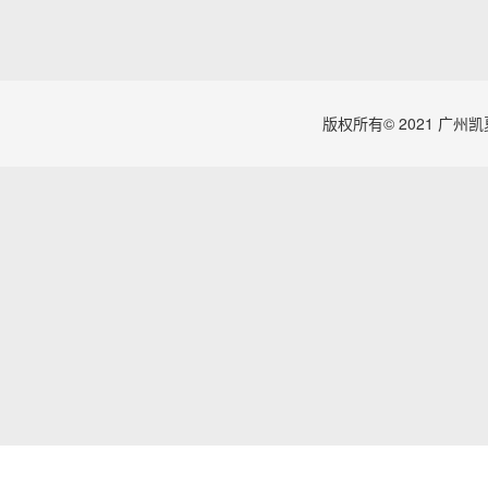
版权所有© 2021 广
脚手架