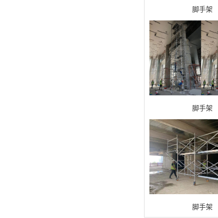
脚手架
脚手架