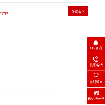
在线咨询
0737
QQ咨询
联系电话
在线留言
微信扫一扫