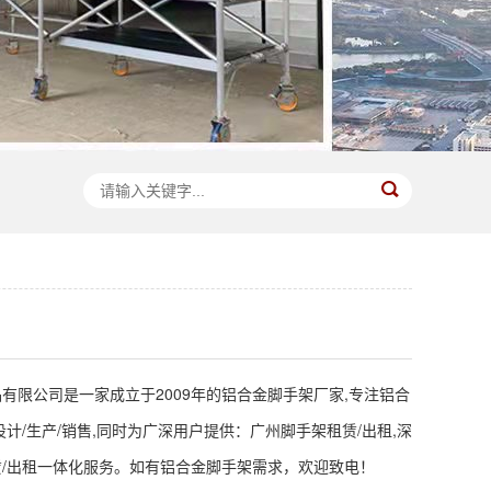
有限公司是一家成立于2009年的铝合金脚手架厂家,专注铝合
设计/生产/销售,同时为广深用户提供：广州脚手架租赁/出租,深
/出租一体化服务。如有铝合金脚手架需求，欢迎致电！