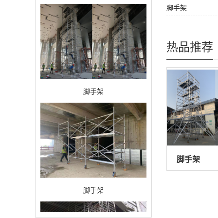
脚手架
热品推荐
脚手架
脚手架
脚手架