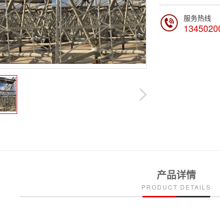
服务热线
1345020
产品详情
PRODUCT DETAILS