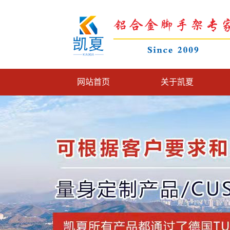
网站首页
关于凯夏