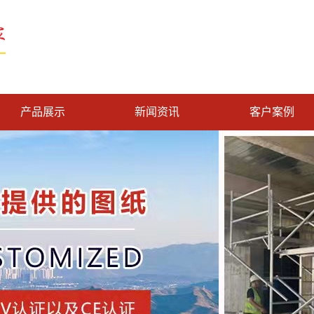
产品展示
新闻资讯
客户案例