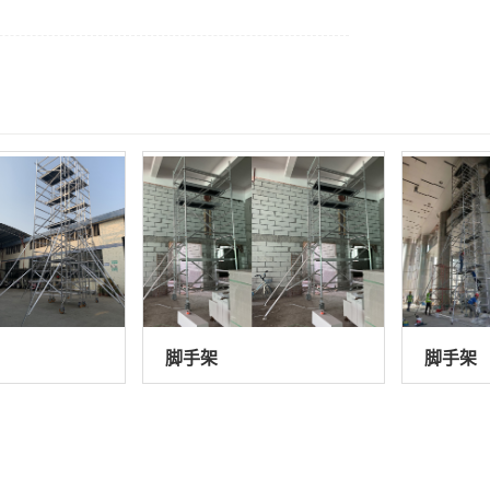
脚手架
脚手架