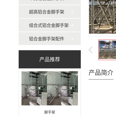
脚手架
超高铝合金脚手架
组合式铝合金脚手架
铝合金脚手架配件
脚手架
产品推荐
产品简介
脚手架